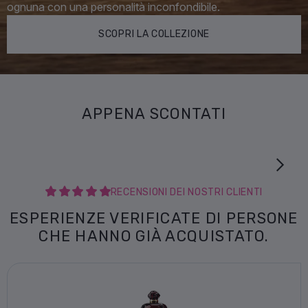
ognuna con una personalità inconfondibile.
SCOPRI LA COLLEZIONE
APPENA SCONTATI
RECENSIONI DEI NOSTRI CLIENTI
ESPERIENZE VERIFICATE DI PERSONE
CHE HANNO GIÀ ACQUISTATO.