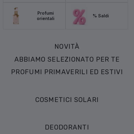
Profumi
% Saldi
orientali
NOVITÀ
ABBIAMO SELEZIONATO PER TE
PROFUMI PRIMAVERILI ED ESTIVI
COSMETICI SOLARI
DEODORANTI