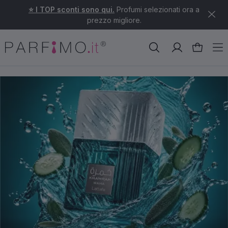
⭐ I TOP sconti sono qui.
Profumi selezionati ora a
prezzo migliore.