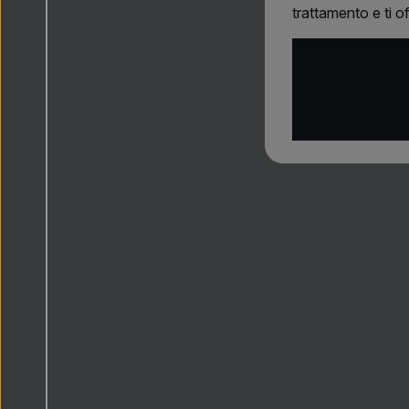
trattamento e ti o