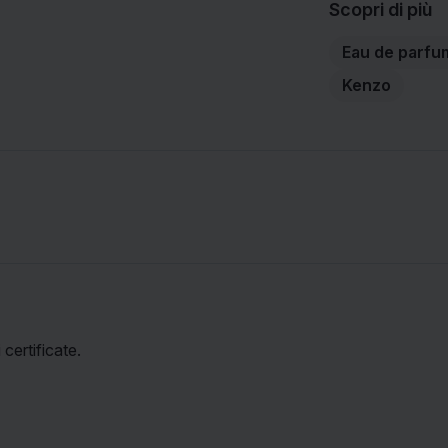
Scopri di più
Eau de parfu
Kenzo
certificate.