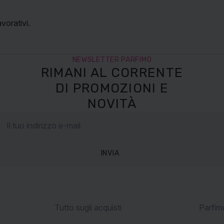
vorativi.
NEWSLETTER PARFIMO
RIMANI AL CORRENTE
DI PROMOZIONI E
NOVITÀ
INVIA
Tutto sugli acquisti
Parfimo