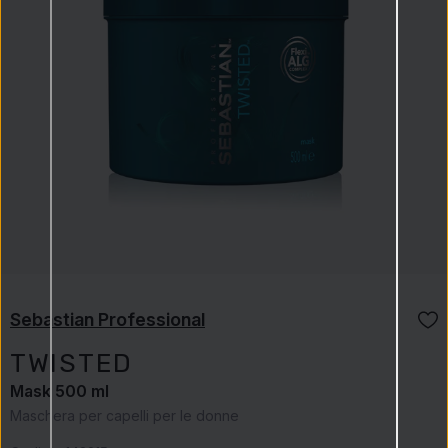
Sebastian Professional
TWISTED
Mask 500 ml
Maschera per capelli per le donne