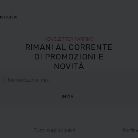
vorativi.
NEWSLETTER PARFIMO
RIMANI AL CORRENTE
DI PROMOZIONI E
NOVITÀ
INVIA
Tutto sugli acquisti
Parfimo