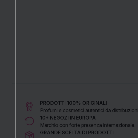
PRODOTTI 100% ORIGINALI
Profumi e cosmetici autentici da distribuzioni 
10+ NEGOZI IN EUROPA
Marchio con forte presenza internazionale.
GRANDE SCELTA DI PRODOTTI