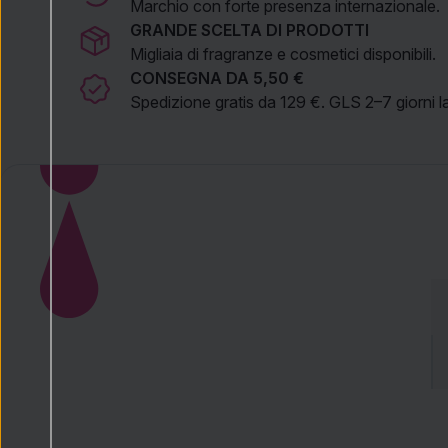
Marchio con forte presenza internazionale.
GRANDE SCELTA DI PRODOTTI
Migliaia di fragranze e cosmetici disponibili.
CONSEGNA DA 5,50 €
Spedizione gratis da 129 €. GLS 2–7 giorni la