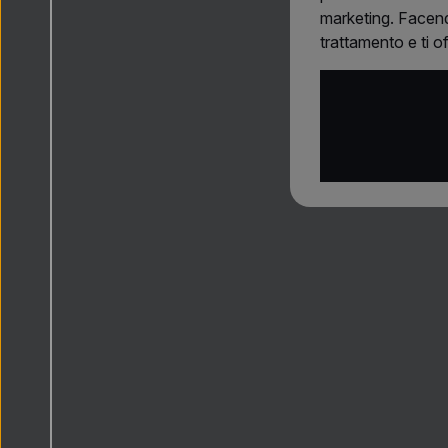
marketing. Facendo
trattamento e ti o