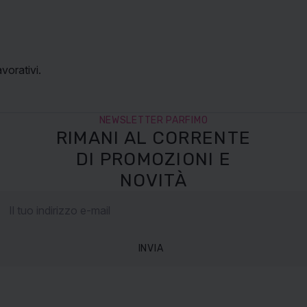
vorativi.
NEWSLETTER PARFIMO
RIMANI AL CORRENTE
DI PROMOZIONI E
NOVITÀ
INVIA